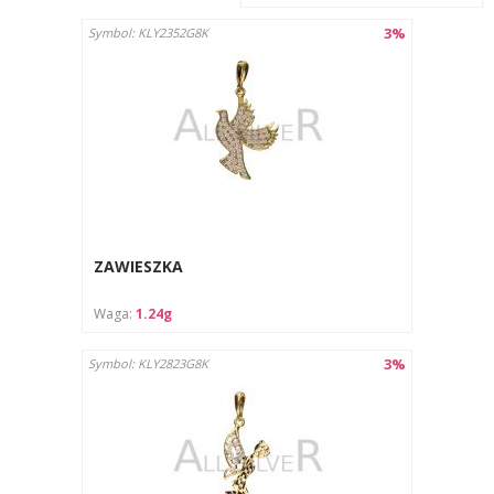
3%
Symbol: KLY2352G8K
ZAWIESZKA
Waga:
1.24g
3%
Symbol: KLY2823G8K