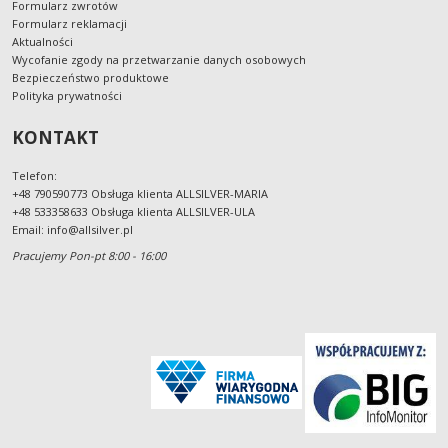
Formularz zwrotów
Formularz reklamacji
Aktualności
Wycofanie zgody na przetwarzanie danych osobowych
Bezpieczeństwo produktowe
Polityka prywatności
KONTAKT
Telefon:
+48 790590773 Obsługa klienta ALLSILVER-MARIA
+48 533358633 Obsługa klienta ALLSILVER-ULA
Email:
info@allsilver.pl
Pracujemy Pon-pt 8:00 - 16:00