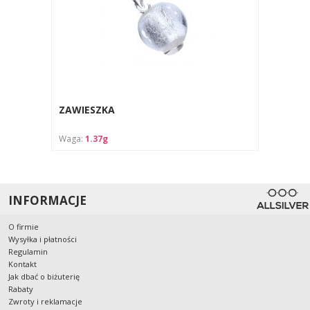
ZAWIESZKA
Waga:
1.37g
INFORMACJE
O firmie
Wysyłka i płatności
Regulamin
Kontakt
Jak dbać o biżuterię
Rabaty
Zwroty i reklamacje