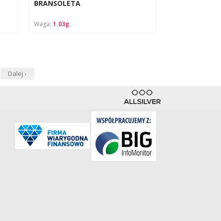
BRANSOLETA
Waga:
1.03g
Dalej ›