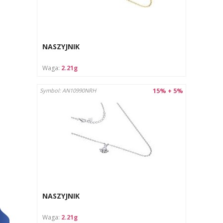
NASZYJNIK
Waga:
2.21g
15% + 5%
Symbol: AN10990NRH
NASZYJNIK
Waga:
2.21g