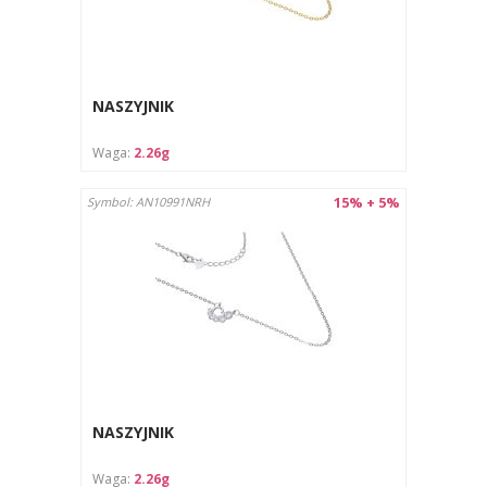
NASZYJNIK
Waga:
2.26g
15% + 5%
Symbol: AN10991NRH
NASZYJNIK
Waga:
2.26g