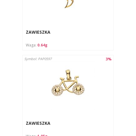
ZAWIESZKA
Waga:
0.64g
3%
Symbol: PAP0597
ZAWIESZKA