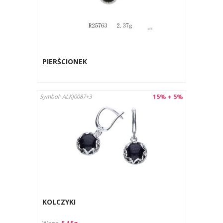
PIERŚCIONEK
15% + 5%
Symbol: ALKJ0087+3
KOLCZYKI