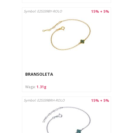
15% + 5%
Symbol: E25339BY-ROLO
BRANSOLETA
Waga:
1.31g
15% + 5%
Symbol: E25339BRH-ROLO