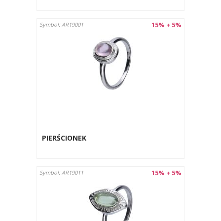
15% + 5%
Symbol: AR19001
PIERŚCIONEK
15% + 5%
Symbol: AR19011