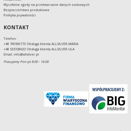
Wycofanie zgody na przetwarzanie danych osobowych
Bezpieczeństwo produktowe
Polityka prywatności
KONTAKT
Telefon:
+48 790590773 Obsługa klienta ALLSILVER-MARIA
+48 533358633 Obsługa klienta ALLSILVER-ULA
Email:
info@allsilver.pl
Pracujemy Pon-pt 8:00 - 16:00