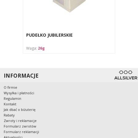
PUDEŁKO JUBILERSKIE
Waga:
26g
INFORMACJE
O firmie
Wysyłka i płatności
Regulamin
Kontakt
Jak dbać o biżuterię
Rabaty
Zwroty i reklamacje
Formularz zwrotów
Formularz reklamacji
Aktualności