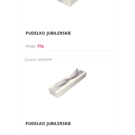
PUDEŁKO JUBILERSKIE
Waga:
55g
Symbol: MIM009P
PUDEŁKO JUBILERSKIE