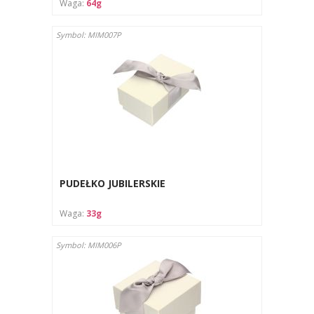
Waga:
64g
Symbol: MIM007P
PUDEŁKO JUBILERSKIE
Waga:
33g
Symbol: MIM006P