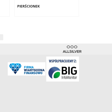
PIERŚCIONEK