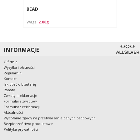
BEAD
Waga:
2.08g
INFORMACJE
O firmie
Wysyłka i płatności
Regulamin
Kontakt
Jak dbać o biżuterię
Rabaty
Zwroty i reklamacje
Formularz zwrotów
Formularz reklamacji
Aktualności
Wycofanie zgody na przetwarzanie danych osobowych
Bezpieczeństwo produktowe
Polityka prywatności