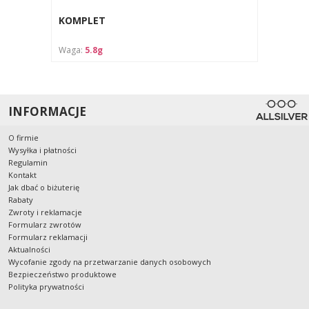
KOMPLET
Waga:
5.8g
INFORMACJE
O firmie
Wysyłka i płatności
Regulamin
Kontakt
Jak dbać o biżuterię
Rabaty
Zwroty i reklamacje
Formularz zwrotów
Formularz reklamacji
Aktualności
Wycofanie zgody na przetwarzanie danych osobowych
Bezpieczeństwo produktowe
Polityka prywatności