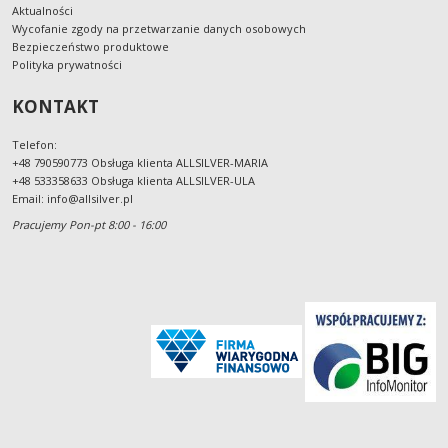
Aktualności
Wycofanie zgody na przetwarzanie danych osobowych
Bezpieczeństwo produktowe
Polityka prywatności
KONTAKT
Telefon:
+48 790590773 Obsługa klienta ALLSILVER-MARIA
+48 533358633 Obsługa klienta ALLSILVER-ULA
Email:
info@allsilver.pl
Pracujemy Pon-pt 8:00 - 16:00