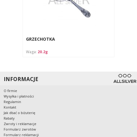
GRZECHOTKA
Waga:
20.2g
INFORMACJE
O firmie
Wysyłka i płatności
Regulamin
Kontakt
Jak dbać o biżuterię
Rabaty
Zwroty i reklamacje
Formularz zwrotów
Formularz reklamacji