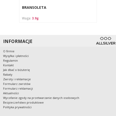
BRANSOLETA
Waga:
3.9g
INFORMACJE
O firmie
Wysyłka i płatności
Regulamin
Kontakt
Jak dbać o biżuterię
Rabaty
Zwroty i reklamacje
Formularz zwrotów
Formularz reklamacji
Aktualności
Wycofanie zgody na przetwarzanie danych osobowych
Bezpieczeństwo produktowe
Polityka prywatności