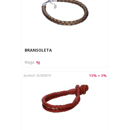
BRANSOLETA
Waga:
4g
15% + 5%
Symbol: ALRZ0010