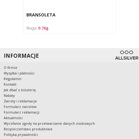
BRANSOLETA
Waga:
0.76g
INFORMACJE
O firmie
Wysyłka i płatności
Regulamin
Kontakt
Jak dbać o biżuterię
Rabaty
Zwroty i reklamacje
Formularz zwrotów
Formularz reklamacji
Aktualności
Wycofanie zgody na przetwarzanie danych osobowych
Bezpieczeństwo produktowe
Polityka prywatności