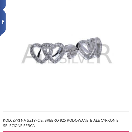
KOLCZYKI NA SZTYFCIE, SREBRO 925 RODOWANE, BIAŁE CYRKONIE,
SPLECIONE SERCA.